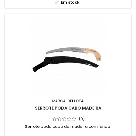

Em stock
MARCA:
BELLOTA
SERROTE PODA CABO MADEIRA
(0)
Serrote poda cabo de madeira com funda