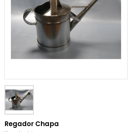
Regador Chapa