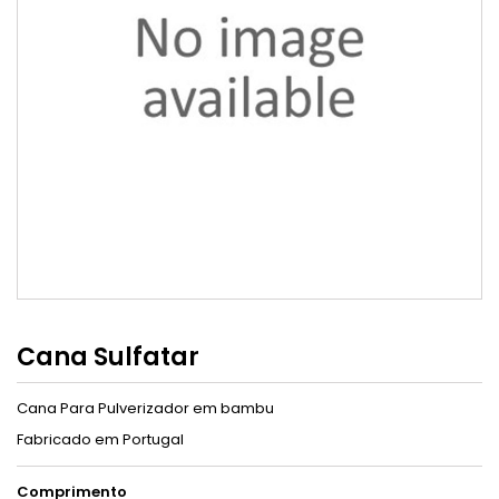
Cana Sulfatar
Cana Para Pulverizador em bambu
Fabricado em Portugal
Comprimento