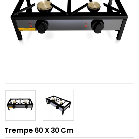
Trempe 60 X 30 Cm